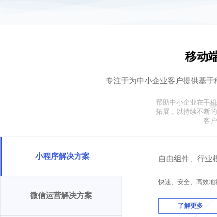
移动
专注于为中小企业客户提供基于
帮助中小企业在手机
拓展，以持续不断的
客户
小程序解决方案
自由组件、行业
快速、安全、高效地
微信运营解决方案
了解更多