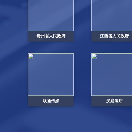
贵州省人民政府
江西省人民政府
联通传媒
汉庭酒店