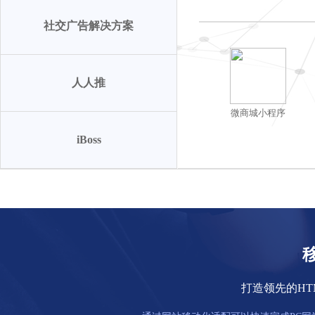
社交广告解决方案
人人推
微商城小程序
iBoss
打造领先的HT