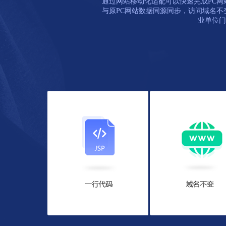
通过网站移动化适配可以快速完成PC
与原PC网站数据同源同步，访问域名
业单位门