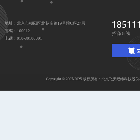
地址：北京市朝阳区北苑东路19号院C座27层
邮编：100012
电话：010-80100001
Copyright © 2005-2025 版权所有：北京飞天经纬科技