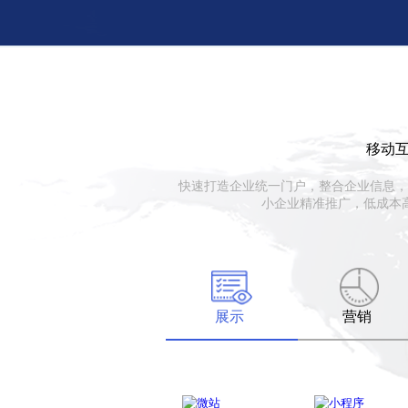
移动
快速打造企业统一门户，整合企业信息，
小企业精准推广，低成本
展示
营销