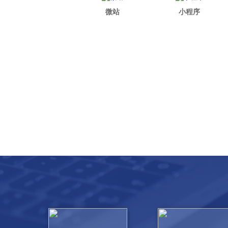
微站
小程序